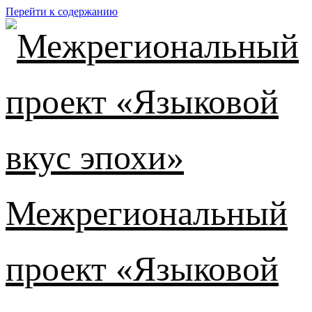
Перейти к содержанию
Межрегиональный
проект «Языковой