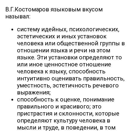
В.Г.Костомаров языковым вкусом
называл:
систему идейных, психологических,
эстетических и иных установок
человека или общественной группы в
отношении языка и речи на этом
языке. Эти установки определяют то
или иное ценностное отношение
человека к языку, способность
интуитивно оценивать правильность,
уместность, эстетичность речевого
выражения;
способность к оценке, понимание
правильного и красивого; это
пристрастия и склонности, которые
определяют культуру человека в
мысли и труде, в поведении, в том