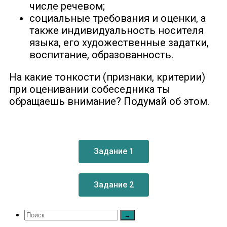
числе речевом;
социальные требования и оценки, а
также индивидуальность носителя
языка, его художественные задатки,
воспитание, образованность.
На какие тонкости (признаки, критерии)
при оценивании собеседника ты
обращаешь внимание? Подумай об этом.
Задание 1
Задание 2