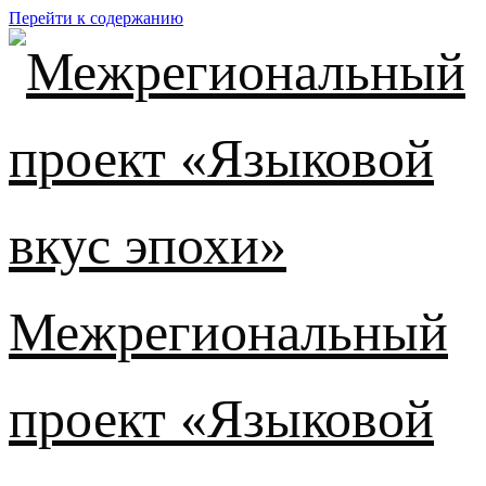
Перейти к содержанию
Межрегиональный
проект «Языковой